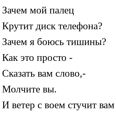
Зачем мой палец
Крутит диск телефона?
Зачем я боюсь тишины?
Как это просто -
Сказать вам слово,-
Молчите вы.
И ветер с воем стучит вам 