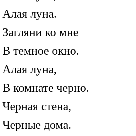
Алая луна.
Загляни ко мне
В темное окно.
Алая луна,
В комнате черно.
Черная стена,
Черные дома.