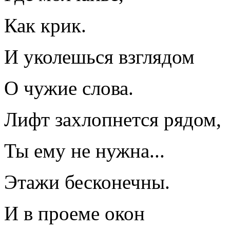
Как крик.
И уколешься взглядом
О чужие слова.
Лифт захлопнется рядом,
Ты ему не нужна...
Этажи бесконечны.
И в проеме окон