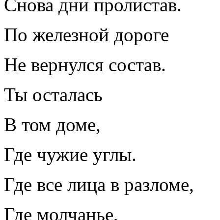
Снова дни пролистав.
По железной дороге
Не вернулся состав.
Ты осталась
В том доме,
Где чужие углы.
Где все лица в разломе,
Где молчанье,