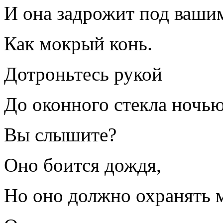
И она задрожит под ваши
Как мокрый конь.
Дотроньтесь рукой
До оконного стекла ночью
Вы слышите?
Оно боится дождя,
Но оно должно охранять 