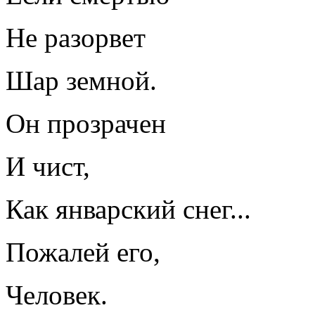
Не разорвет
Шар земной.
Он прозрачен
И чист,
Как январский снег...
Пожалей его,
Человек.