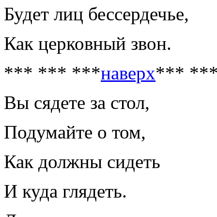
Будет лиц бессердечье,
Как церковный звон.
*** *** ***
наверх
*** **
Вы сядете за стол,
Подумайте о том,
Как должны сидеть
И куда глядеть.