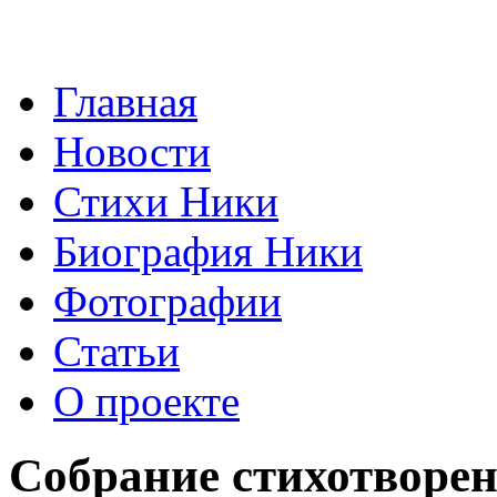
Главная
Новости
Стихи Ники
Биография Ники
Фотографии
Статьи
О проекте
Собрание стихотворе