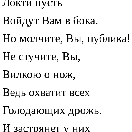
Локти пусть
Войдут Вам в бока.
Но молчите, Вы, публика!
Не стучите, Вы,
Вилкою о нож,
Ведь охватит всех
Голодающих дрожь.
И застрянет у них