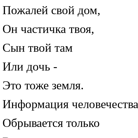
Пожалей свой дом,
Он частичка твоя,
Сын твой там
Или дочь -
Это тоже земля.
Информация человечеств
Обрывается только