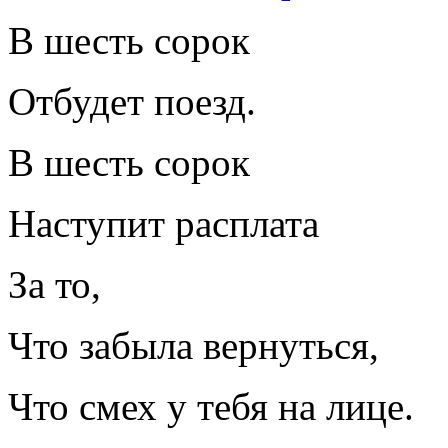
В шесть сорок
Отбудет поезд.
В шесть сорок
Наступит расплата
За то,
Что забыла вернуться,
Что смех у тебя на лице.