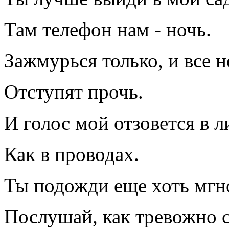
Там телефон нам - ночь.
Зажмурься только, и все н
Отступят прочь.
И голос мой отзовется в л
Как в проводах.
Ты подожди еще хоть мгн
Послушай, как тревожно 