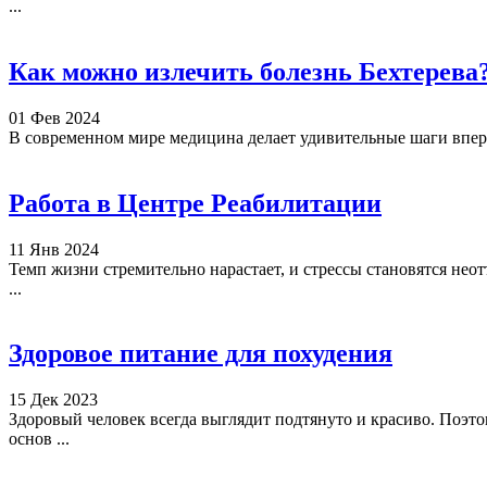
...
Как можно излечить болезнь Бехтерева
01 Фев 2024
В современном мире медицина делает удивительные шаги вперед
Работа в Центре Реабилитации
11 Янв 2024
Темп жизни стремительно нарастает, и стрессы становятся не
...
Здоровое питание для похудения
15 Дек 2023
Здоровый человек всегда выглядит подтянуто и красиво. Поэто
основ ...