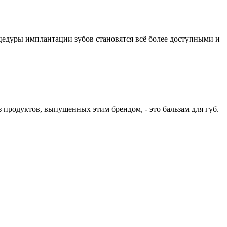
оцедуры имплантации зубов становятся всё более доступными и
з продуктов, выпущенных этим брендом, - это бальзам для губ.