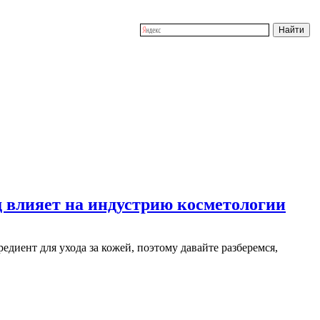
нд влияет на индустрию косметологии
диент для ухода за кожей, поэтому давайте разберемся,