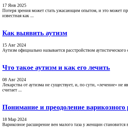
17 Янв 2025
Потеря зрения может стать ужасающим опытом, и это может пр
известная как ...
Как выявить аутизм
15 Авг 2024
Аутизм официально называется расстройством аутистического с
Что такое аутизм и как его лечить
08 Авг 2024
Лекарства от аутизма не существует, и, по сути, «лечение» не
считает ...
Понимание и преодоление варикозного 
18 Мар 2024
Варикозное расширение вен малого таза у женщин становится в