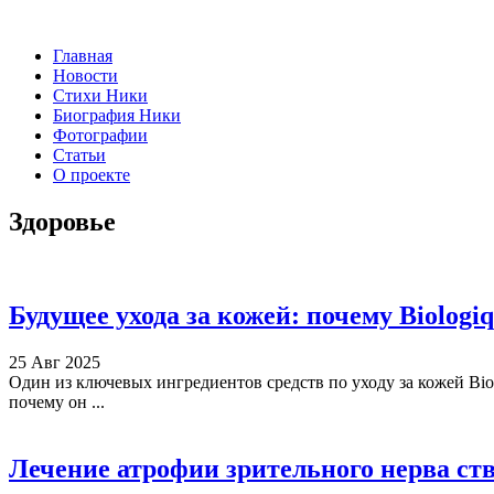
Главная
Новости
Стихи Ники
Биография Ники
Фотографии
Статьи
О проекте
Здоровье
Будущее ухода за кожей: почему Biolog
25 Авг 2025
Один из ключевых ингредиентов средств по уходу за кожей Bio
почему он ...
Лечение атрофии зрительного нерва с