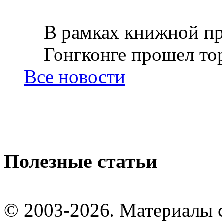
В рамках книжной пр
Гонгконге прошел тор
Все новости
Полезные статьи
© 2003-2026. Материалы 