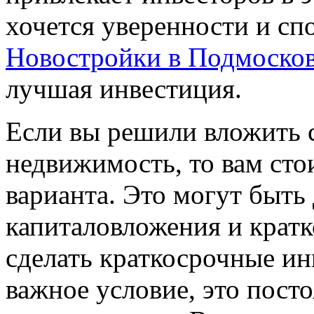
хочется уверенности и сп
Новостройки в Подмоско
лучшая инвестиция.
Если вы решили вложить 
недвижимость, то вам стои
варианта. Это могут быть
капиталовложения и кратк
сделать краткосрочные и
важное условие, это пост