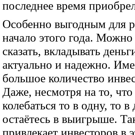
последнее время приобрел
Особенно выгодным для р
начало этого года. Можн
сказать, вкладывать деньг
актуально и надежно. Име
большое количество инвес
Даже, несмотря на то, чт
колебаться то в одну, то 
остаётесь в выигрыше. Та
привлекает инвесторов в э