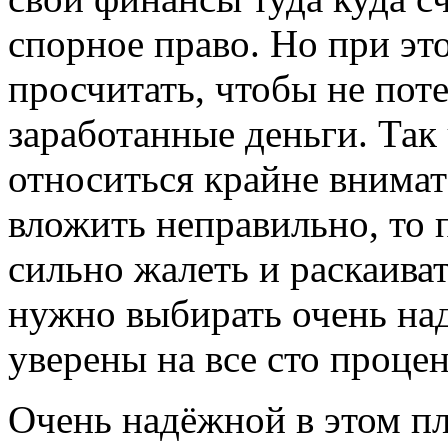
спорное право. Но при эт
просчитать, чтобы не пот
заработанные деньги. Так
относиться крайне внимат
вложить неправильно, то 
сильно жалеть и раскаиват
нужно выбирать очень на
уверены на все сто процен
Очень надёжной в этом пл