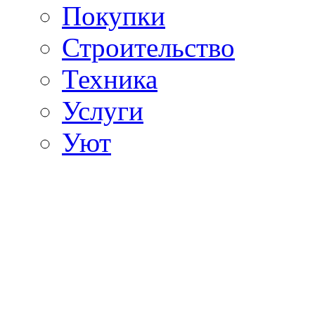
Покупки
Строительство
Техника
Услуги
Уют