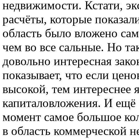
недвижимости. Кстати, э
расчёты, которые показали
область было вложено сам
чем во все сальные. Но та
довольно интересная зако
показывает, что если цено
высокой, тем интереснее
капиталовложения. И ещё 
момент самое большое ко
в область коммерческой н