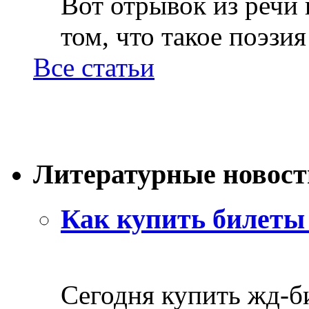
Вот отрывок из речи
том, что такое поэзия 
Все статьи
Литературные новост
Как купить билеты 
Сегодня купить жд-