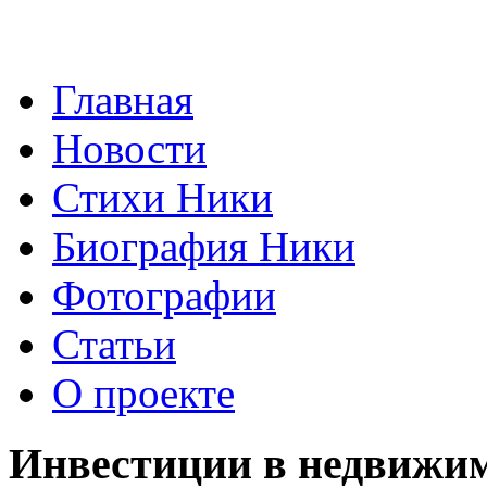
Главная
Новости
Стихи Ники
Биография Ники
Фотографии
Статьи
О проекте
Инвестиции в недвижи