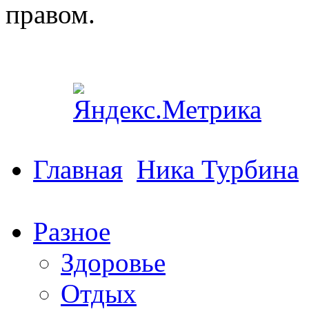
правом.
Главная
Ника Турбина
Разное
Здоровье
Отдых