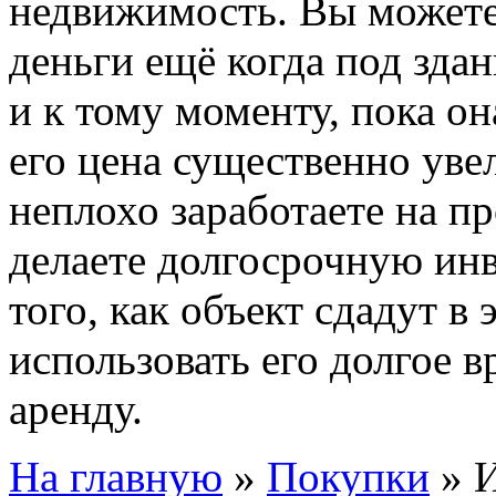
недвижимость. Вы можете
деньги ещё когда под зда
и к тому моменту, пока он
его цена существенно уве
неплохо заработаете на пр
делаете долгосрочную инв
того, как объект сдадут в
использовать его долгое в
аренду.
На главную
»
Покупки
»
И