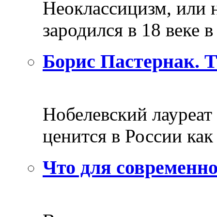
Неоклассицизм, или н
зародился в 18 веке в 
Борис Пастернак. 
Нобелевский лауреат
ценится в России как 
Что для современно