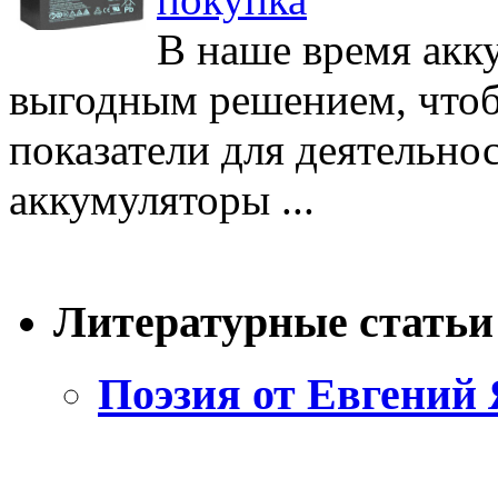
В наше время акк
выгодным решением, чтоб
показатели для деятельно
аккумуляторы ...
Литературные статьи
Поэзия от Евгений 