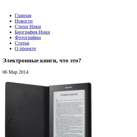
Главная
Новости
Стихи Ники
Биография Ники
Фотографии
Статьи
О проекте
Электронные книги, что это?
06 Мар 2014