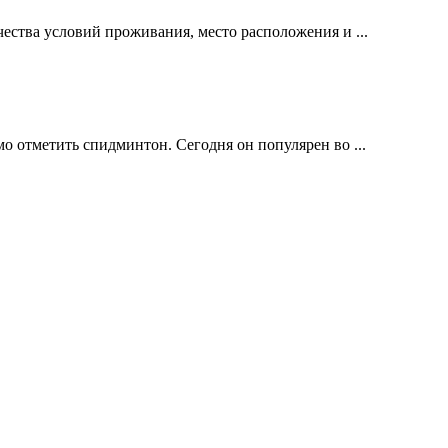
ества условий проживания, место расположения и ...
о отметить спидминтон. Сегодня он популярен во ...