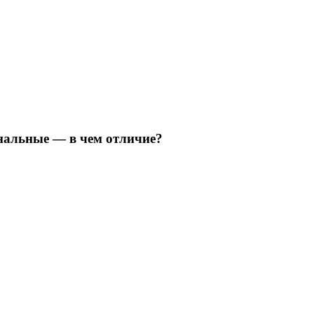
нальные — в чем отличие?