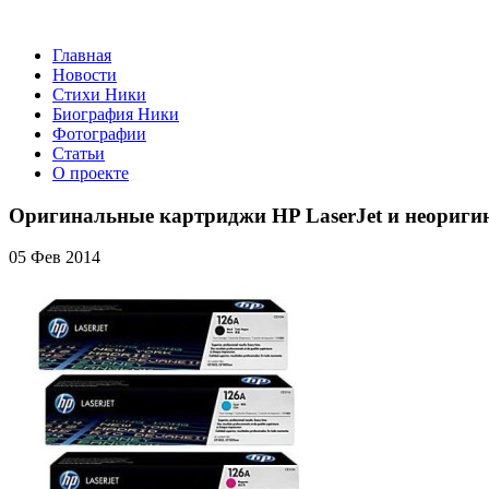
Главная
Новости
Стихи Ники
Биография Ники
Фотографии
Статьи
О проекте
Оригинальные картриджи HP LaserJet и неориги
05 Фев 2014