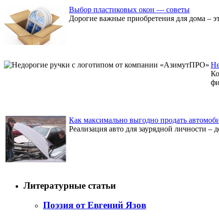
Выбор пластиковых окон — советы
Дорогие важные приобретения для дома – эт
Не
Ко
фи
Как максимально выгодно продать автомоб
Реализация авто для заурядной личности – д
Литературные статьи
Поэзия от Евгений Язов