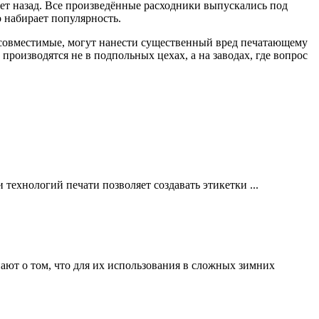
ет назад. Все произведённые расходники выпускались под
 набирает популярность.
 совместимые, могут нанести существенный вред печатающему
производятся не в подпольных цехах, а на заводах, где вопрос
технологий печати позволяет создавать этикетки ...
нают о том, что для их использования в сложных зимних