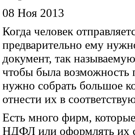
08 Ноя 2013
Когда человек отправляет
предварительно ему нужн
документ, так называемую
чтобы была возможность п
нужно собрать большое к
отнести их в соответству
Есть много фирм, которые
НДФЛ или оформлять их с