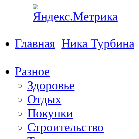
Главная
Ника Турбина
Разное
Здоровье
Отдых
Покупки
Строительство