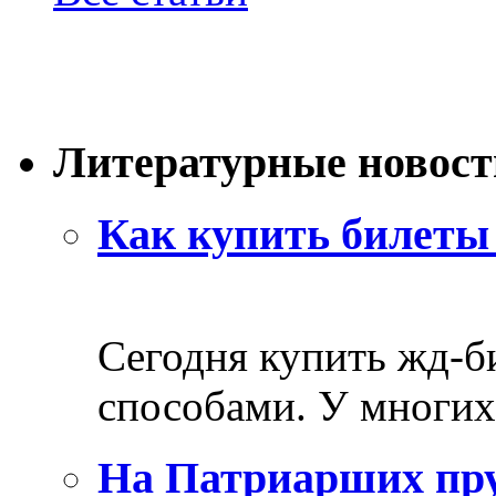
Литературные новост
Как купить билеты 
Сегодня купить жд-
способами. У многих 
На Патриарших пру