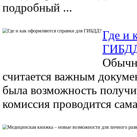
подробный ...
Где и 
ГИБД
Обычн
считается важным докуме
была возможность получи
комиссия проводится самая