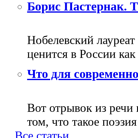
Борис Пастернак. 
Нобелевский лауреат
ценится в России как 
Что для современно
Вот отрывок из речи
том, что такое поэзия 
Все статьи