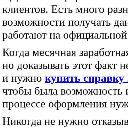
клиентов. Есть много раз
возможности получать дан
работают на официальной 
Когда месячная заработная
но доказывать этот факт н
и нужно
купить справку
чтобы была возможность и
процессе оформления нуж
Никогда не нужно отказыв