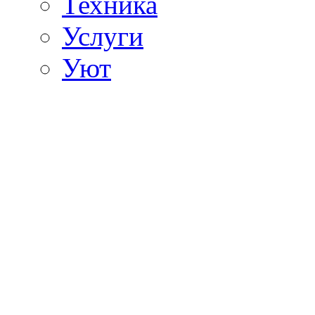
Техника
Услуги
Уют