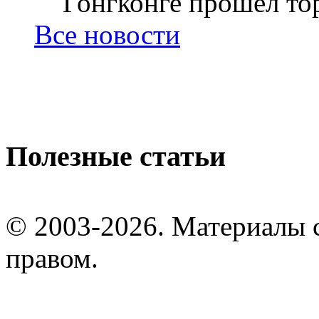
Гонгконге прошел тор
Все новости
Полезные статьи
© 2003-2026. Материалы 
правом.