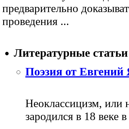
предварительно доказыват
проведения ...
Литературные статьи
Поэзия от Евгений 
Неоклассицизм, или н
зародился в 18 веке в 