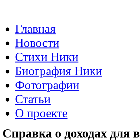
Главная
Новости
Стихи Ники
Биография Ники
Фотографии
Статьи
О проекте
Справка о доходах для 