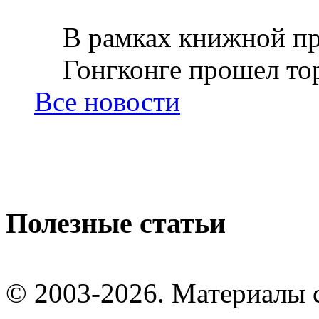
В рамках книжной пр
Гонгконге прошел тор
Все новости
Полезные статьи
© 2003-2026. Материалы 