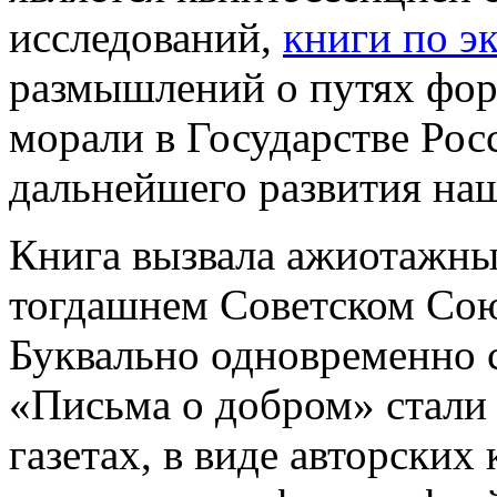
исследований,
книги по э
размышлений о путях фор
морали в Государстве Рос
дальнейшего развития наш
Книга вызвала ажиотажный
тогдашнем Советском Союз
Буквально одновременно 
«Письма о добром» стали 
газетах, в виде авторских