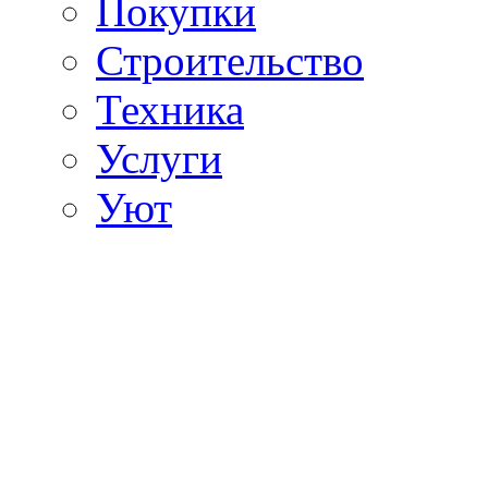
Покупки
Строительство
Техника
Услуги
Уют