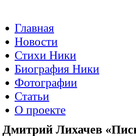
Главная
Новости
Стихи Ники
Биография Ники
Фотографии
Статьи
О проекте
Дмитрий Лихачев «Пись