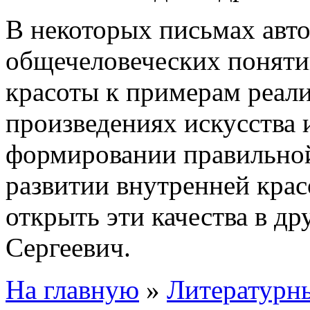
В некоторых письмах авто
общечеловеческих поняти
красоты к примерам реали
произведениях искусства 
формировании правильно
развитии внутренней кра
открыть эти качества в др
Сергеевич.
На главную
»
Литературны