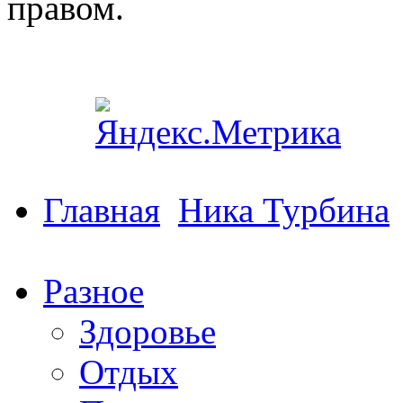
правом.
Главная
Ника Турбина
Разное
Здоровье
Отдых