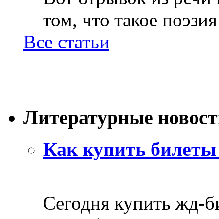
том, что такое поэзия 
Все статьи
Литературные новост
Как купить билеты 
Сегодня купить жд-