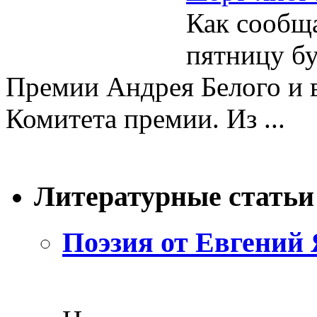
Как сообща
пятницу бу
Премии Андрея Белого и 
Комитета премии. Из ...
Литературные статьи
Поэзия от Евгений 