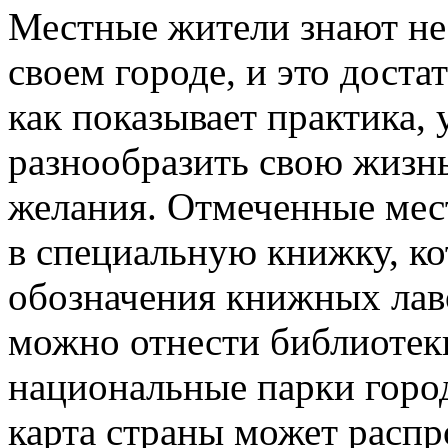
Местные жители знают не
своем городе, и это доста
как показывает практика, 
разнообразить свою жизн
желания. Отмеченные мест
в специальную книжку, ко
обозначения книжных лаво
можно отнести библиотеки
национальные парки горо
карта страны может распр