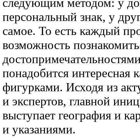
следующим методом: у до
персональный знак, у дру
самое. То есть каждый пр
возможность познакомить
достопримечательностями 
понадобится интересная к
фигурками. Исходя из ак
и экспертов, главной ини
выступает география и ка
и указаниями.