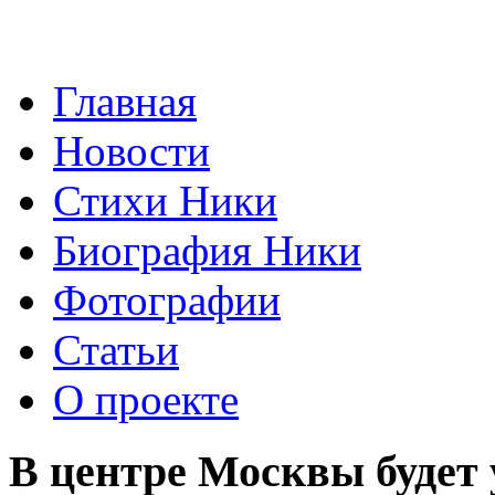
Главная
Новости
Стихи Ники
Биография Ники
Фотографии
Статьи
О проекте
В центре Москвы будет 