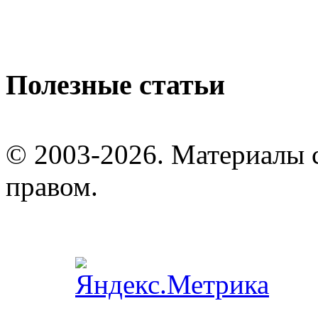
Полезные статьи
© 2003-2026. Материалы 
правом.