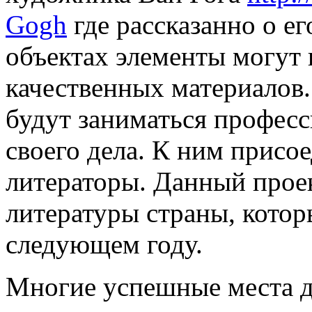
Gogh
где рассказанно о е
объектах элементы могут 
качественных материалов
будут заниматься професс
своего дела. К ним присо
литераторы. Данный проек
литературы страны, котор
следующем году.
Многие успешные места д