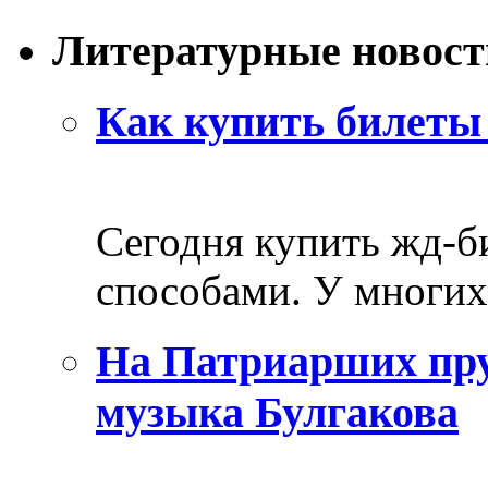
Литературные новост
Как купить билеты 
Сегодня купить жд-
способами. У многих 
На Патриарших пру
музыка Булгакова