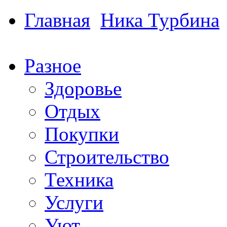
Главная
Ника Турбина
Разное
Здоровье
Отдых
Покупки
Строительство
Техника
Услуги
Уют