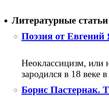
Литературные статьи
Поэзия от Евгений 
Неоклассицизм, или н
зародился в 18 веке в 
Борис Пастернак. 