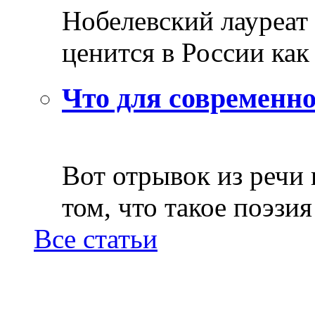
Нобелевский лауреат
ценится в России как 
Что для современно
Вот отрывок из речи
том, что такое поэзия 
Все статьи