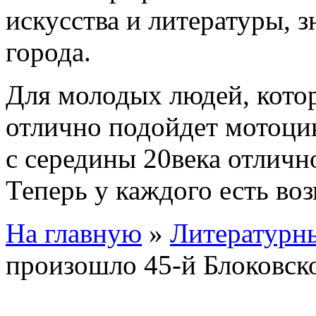
искусства и литературы, 
города.
Для молодых людей, кото
отлично подойдет мотоцик
с середины 20века отличн
Теперь у каждого есть во
На главную
»
Литературн
произошло 45-й Блоковск