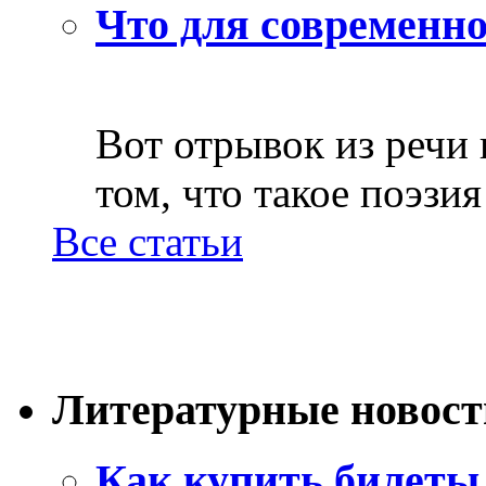
Что для современно
Вот отрывок из речи
том, что такое поэзия 
Все статьи
Литературные новост
Как купить билеты 