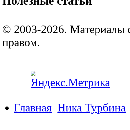
Полезные статьи
© 2003-2026. Материалы 
правом.
Главная
Ника Турбина