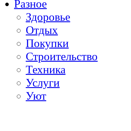
Разное
Здоровье
Отдых
Покупки
Строительство
Техника
Услуги
Уют