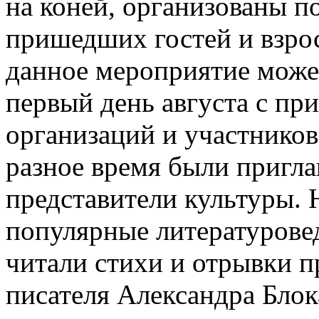
на коней, организованы п
пришедших гостей и взро
данное мероприятие може
первый день августа с п
организаций и участников
разное время были пригл
представители культуры.
популярные литературове
читали стихи и отрывки п
писателя Александра Блок