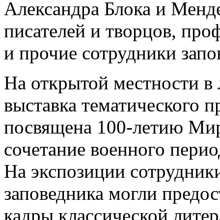
Александра Блока и Менде
писателей и творцов, пр
и прочие сотрудники запо
На открытой местности в
выставка тематического п
посвящена 100-летию Мир
сочетание военного перио
На экспозиции сотрудник
заповедника могли предос
кадры классической литер