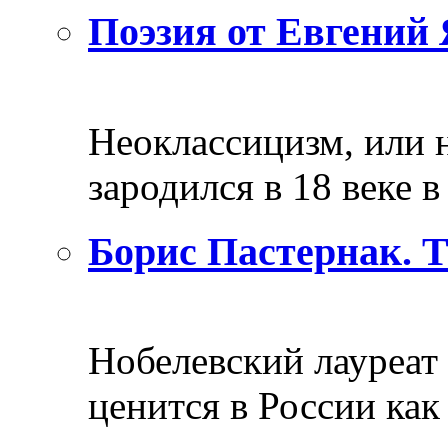
Поэзия от Евгений 
Неоклассицизм, или н
зародился в 18 веке в 
Борис Пастернак. 
Нобелевский лауреат
ценится в России как 