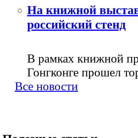
На книжной выстав
российский стенд
В рамках книжной пр
Гонгконге прошел тор
Все новости