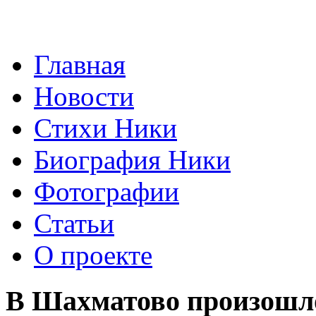
Главная
Новости
Стихи Ники
Биография Ники
Фотографии
Статьи
О проекте
В Шахматово произошло