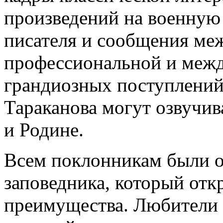
произведений на военную
писателя и сообщения ме
профессиональной и межд
грандиозных поступлений 
Тараканова могут озвучив
и Родине.
Всем поклонникам были о
заповедника, который отк
преимущества. Любители