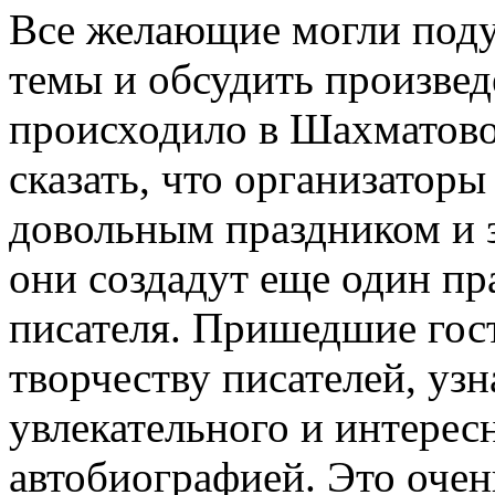
Все желающие могли поду
темы и обсудить произвед
происходило в Шахматово
сказать, что организатор
довольным праздником и з
они создадут еще один пра
писателя. Пришедшие гос
творчеству писателей, уз
увлекательного и интерес
автобиографией. Это очен