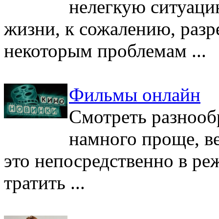
нелегкую ситуаци
жизни, к сожалению, разр
некоторым проблемам ...
Фильмы онлайн
Смотреть разнооб
намного проще, в
это непосредственно в ре
тратить ...