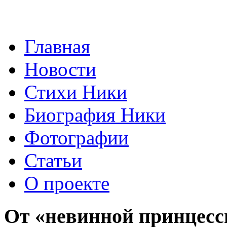
Главная
Новости
Стихи Ники
Биография Ники
Фотографии
Статьи
О проекте
От «невинной принцесс