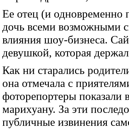
Ее отец (и одновременно 
дочь всеми возможными с
влияния шоу-бизнеса. Са
девушкой, которая держал
Как ни старались родител
она отмечала с приятелям
фоторепортеры показали в
марихуану. За эти послед
публичные извинения сам