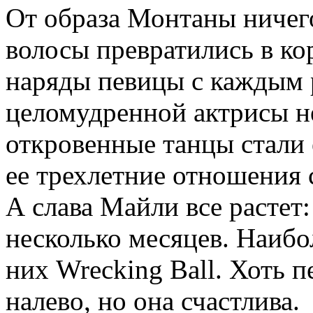
От образа Монтаны ничег
волосы превратились в ко
наряды певицы с каждым р
целомудренной актрисы не
откровенные танцы стали 
ее трехлетние отношения 
А слава Майли все растет:
несколько месяцев. Наибо
них Wrecking Ball. Хоть 
налево, но она счастлива.