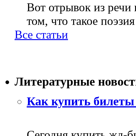
Вот отрывок из речи
том, что такое поэзия 
Все статьи
Литературные новост
Как купить билеты 
Сегодня купить жд-