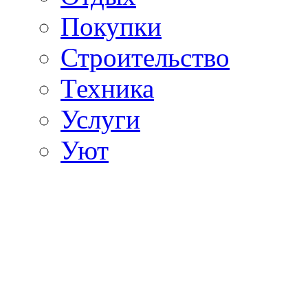
Покупки
Строительство
Техника
Услуги
Уют