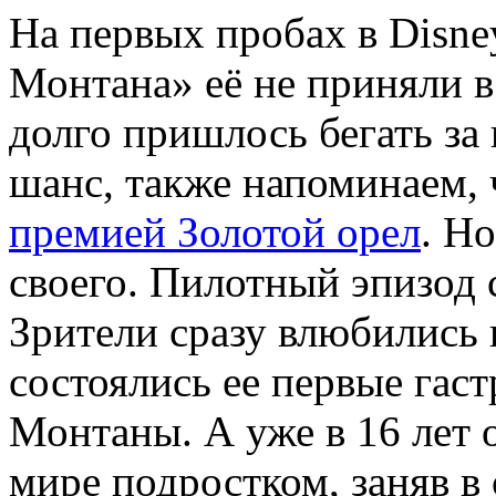
На первых пробах в Disne
Монтана» её не приняли в
долго пришлось бегать за
шанс, также напоминаем, 
премией Золотой орел
. Н
своего. Пилотный эпизод 
Зрители сразу влюбились 
состоялись ее первые гас
Монтаны. А уже в 16 лет 
мире подростком, заняв в 