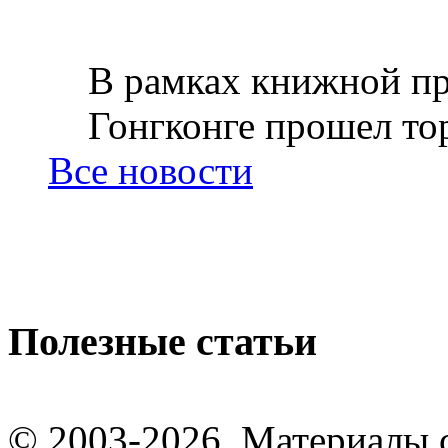
В рамках книжной пр
Гонгконге прошел тор
Все новости
Полезные статьи
© 2003-2026. Материалы 