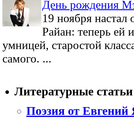
День рождения М
19 ноября настал
Райан: теперь ей 
умницей, старостой класс
самого. ...
Литературные статьи
Поэзия от Евгений 