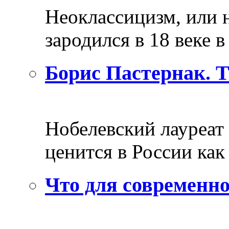
Неоклассицизм, или н
зародился в 18 веке в 
Борис Пастернак. 
Нобелевский лауреат
ценится в России как 
Что для современно