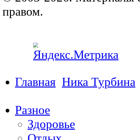
правом.
Главная
Ника Турбина
Разное
Здоровье
Отдых