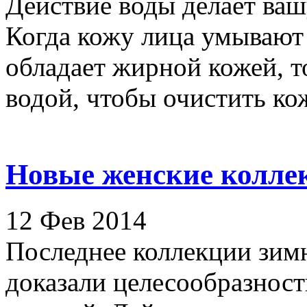
Действие воды делает ваш
Когда кожу лица умывают 
обладает жирной кожей, т
водой, чтобы очистить кож
Новые женские колле
12 Фев 2014
Последнее коллекции зим
доказали целесообразнос