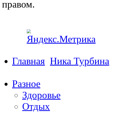
правом.
Главная
Ника Турбина
Разное
Здоровье
Отдых