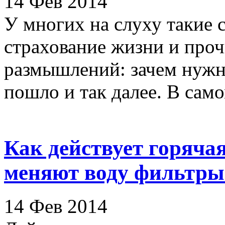
14 Фев 2014
У многих на слуху такие
страхование жизни и проч
размышлений: зачем нужно
пошло и так далее. В само
Как действует горяча
меняют воду фильтры
14 Фев 2014