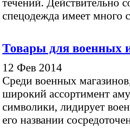
течений. Действительно с
спецодежда имеет много сх
Товары для военных 
12 Фев 2014
Среди военных магазинов
широкий ассортимент аму
символики, лидирует воен
его названии сосредоточен