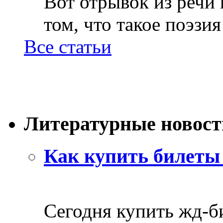
Вот отрывок из речи
том, что такое поэзия 
Все статьи
Литературные новост
Как купить билеты 
Сегодня купить жд-