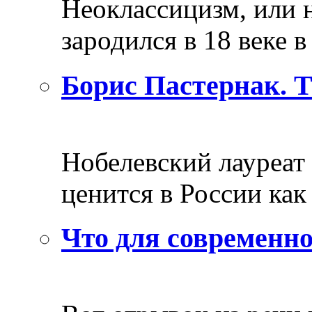
Неоклассицизм, или н
зародился в 18 веке в 
Борис Пастернак. 
Нобелевский лауреат
ценится в России как 
Что для современно