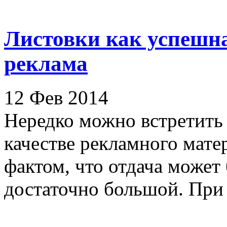
Листовки как успешна
реклама
12 Фев 2014
Нередко можно встретить 
качестве рекламного мате
фактом, что отдача может
достаточно большой. При э