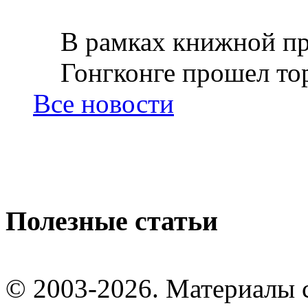
В рамках книжной пр
Гонгконге прошел тор
Все новости
Полезные статьи
© 2003-2026. Материалы 