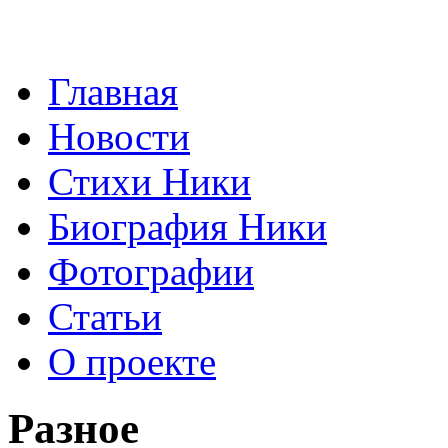
Главная
Новости
Стихи Ники
Биография Ники
Фотографии
Статьи
О проекте
Разное