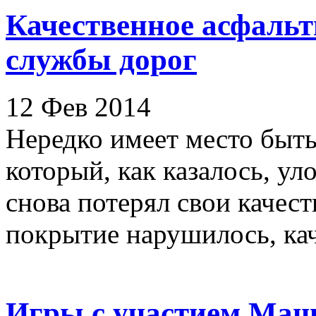
Качественное асфальт
службы дорог
12 Фев 2014
Нередко имеет место быть 
который, как казалось, ул
снова потерял свои качес
покрытие нарушилось, каче
Игры с участием Маш