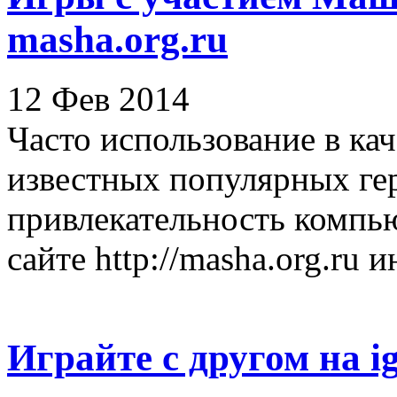
masha.org.ru
12 Фев 2014
Часто использование в ка
известных популярных ге
привлекательность компью
сайте http://masha.org.ru и
Играйте с другом на ig