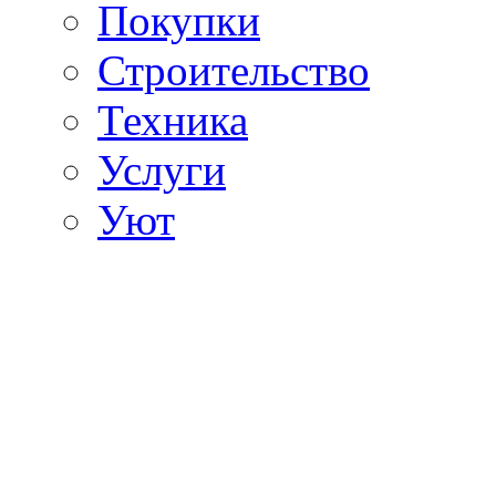
Покупки
Строительство
Техника
Услуги
Уют