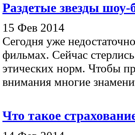
Раздетые звезды шоу-
15 Фев 2014
Сегодня уже недостаточно
фильмах. Сейчас стерлис
этических норм. Чтобы пр
внимания многие знаменит
Что такое страховани