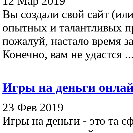
12 Мар 2019
Вы создали свой сайт (или
опытных и талантливых пр
пожалуй, настало время з
Конечно, вам не удастся ..
Игры на деньги онлай
23 Фев 2019
Игры на деньги - это та с