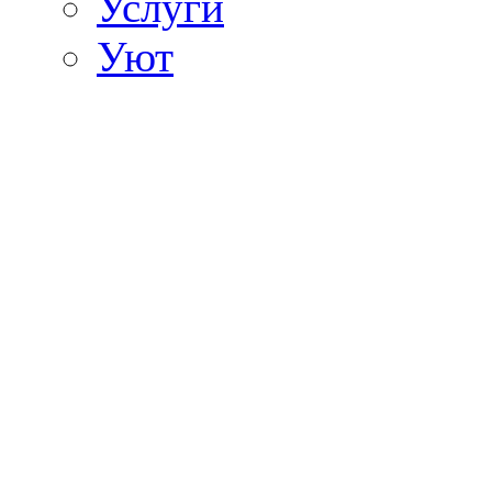
Услуги
Уют