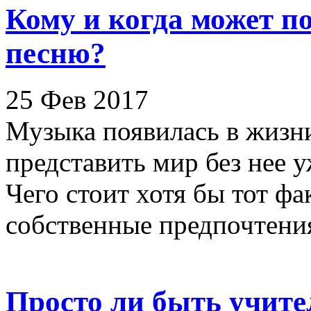
Кому и когда может п
песню?
25 Фев 2017
Музыка появилась в жизни
представить мир без нее 
Чего стоит хотя бы тот фак
собственные предпочтения 
Просто ли быть учите