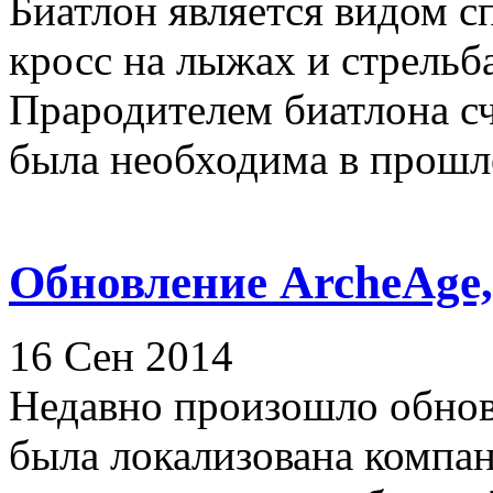
Биатлон является видом с
кросс на лыжах и стрельб
Прародителем биатлона сч
была необходима в прошло
Обновление ArcheAge,
16 Сен 2014
Недавно произошло обнов
была локализована компан