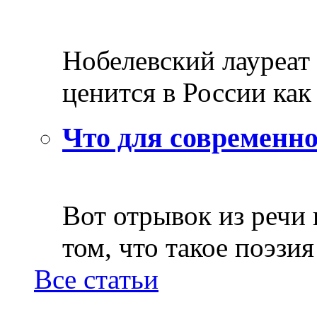
Нобелевский лауреат
ценится в России как 
Что для современно
Вот отрывок из речи
том, что такое поэзия 
Все статьи