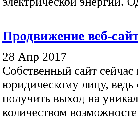
электрической энергии. Од
Продвижение веб-сайт
28 Апр 2017
Собственный сайт сейчас
юридическому лицу, ведь 
получить выход на уника
количеством возможностей.