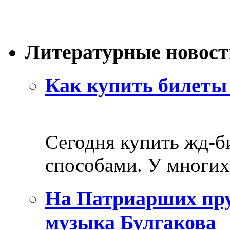
Литературные новост
Как купить билеты 
Сегодня купить жд-
способами. У многих 
На Патриарших пру
музыка Булгакова