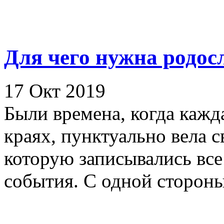
Для чего нужна родос
17 Окт 2019
Были времена, когда кажд
краях, пунктуально вела 
которую записывались вс
события. С одной стороны 