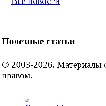
Все новости
Полезные статьи
© 2003-2026. Материалы 
правом.