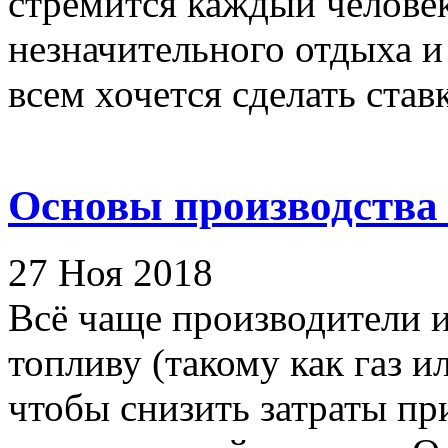
стремится каждый человек
незначительного отдыха и
всем хочется сделать ставку
Основы производства 
27 Ноя 2018
Всё чаще производители 
топливу (такому как газ и
чтобы снизить затраты пр