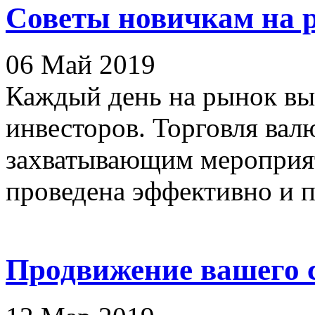
Советы новичкам на 
06 Май 2019
Каждый день на рынок вы
инвесторов. Торговля вал
захватывающим мероприя
проведена эффективно и п
Продвижение вашего с