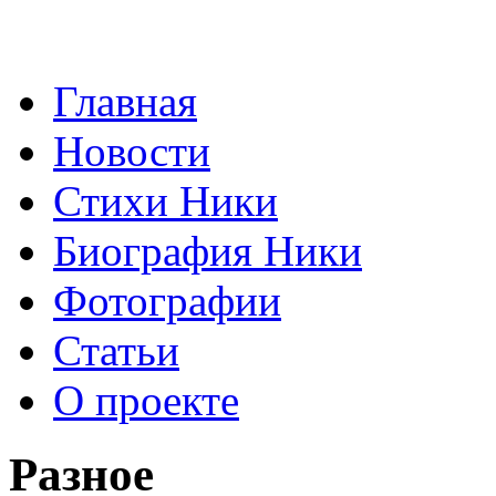
Главная
Новости
Стихи Ники
Биография Ники
Фотографии
Статьи
О проекте
Разное