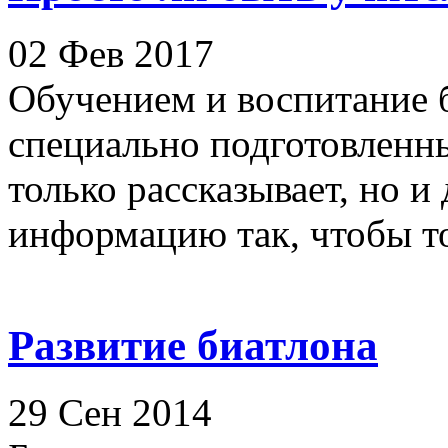
02 Фев 2017
Обучением и воспитание 
специально подготовленны
только рассказывает, но и
информацию так, чтобы тот
Развитие биатлона
29 Сен 2014