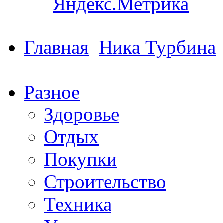
Главная
Ника Турбина
Разное
Здоровье
Отдых
Покупки
Строительство
Техника