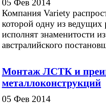
05 Фев 2014
Компания Variety распро
которой одну из ведущих 
исполнят знаменитости из
австралийского постановщи
Монтаж ЛСТК и преи
металлоконструкций
05 Фев 2014