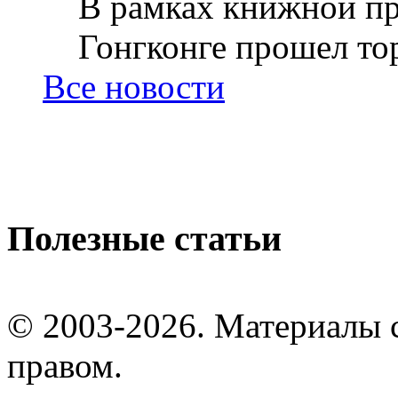
В рамках книжной пр
Гонгконге прошел тор
Все новости
Полезные статьи
© 2003-2026. Материалы 
правом.