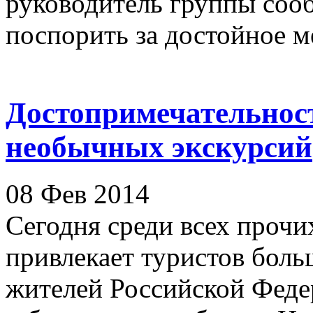
руководитель группы сооб
поспорить за достойное мес
Достопримечательнос
необычных экскурсий
08 Фев 2014
Сегодня среди всех проч
привлекает туристов больш
жителей Российской Федер