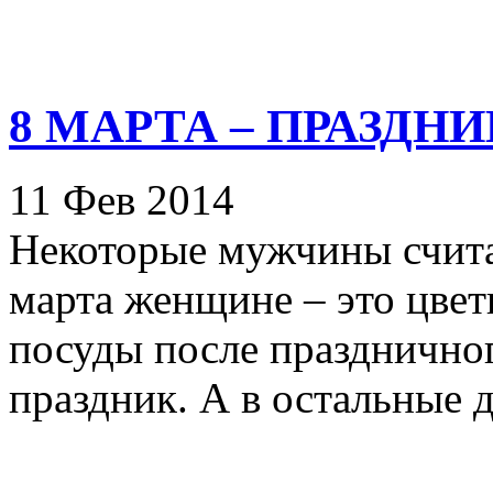
8 МАРТА – ПРАЗДНИК
11 Фев 2014
Некоторые мужчины счита
марта женщине – это цвет
посуды после празднично
праздник. А в остальные дн