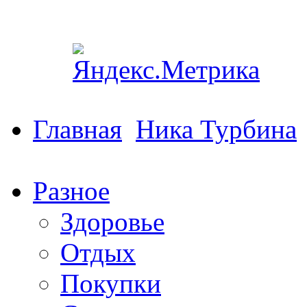
Главная
Ника Турбина
Разное
Здоровье
Отдых
Покупки