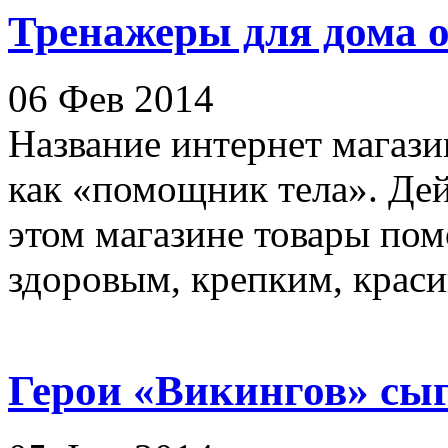
Тренажеры для дома от
06 Фев 2014
Название интернет магази
как «помощник тела». Дей
этом магазине товары пом
здоровым, крепким, красив
Герои «Викингов» сыг