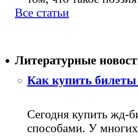
Все статьи
Литературные новост
Как купить билеты 
Сегодня купить жд-
способами. У многих 