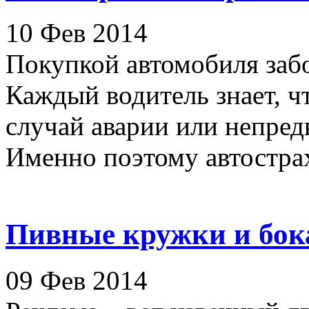
10 Фев 2014
Покупкой автомобиля заб
Каждый водитель знает, ч
случай аварии или непре
Именно поэтому автострахо
Пивные кружки и бок
09 Фев 2014