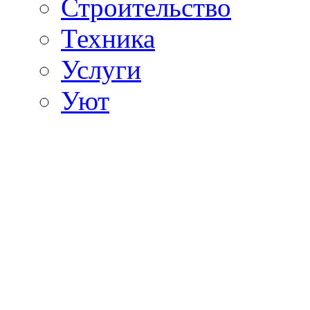
Строительство
Техника
Услуги
Уют