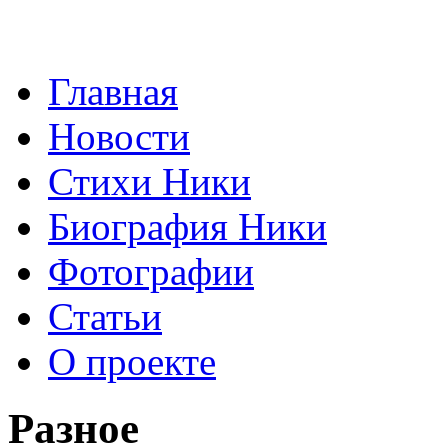
Главная
Новости
Стихи Ники
Биография Ники
Фотографии
Статьи
О проекте
Разное