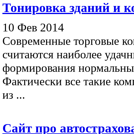
Тонировка зданий и к
10 Фев 2014
Современные торговые ко
считаются наиболее удач
формирования нормальных
Фактически все такие ком
из ...
Сайт про автострахов