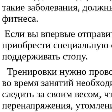
такие заболевания, должн
фитнеса.
Если вы впервые отправит
приобрести специальную 
поддерживать стопу.
Тренировки нужно провод
во время занятий необход
следить за своим весом, ч
перенапряжения, утомлени