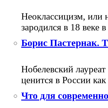
Неоклассицизм, или н
зародился в 18 веке в 
Борис Пастернак. 
Нобелевский лауреат
ценится в России как 
Что для современно