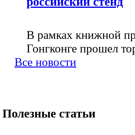
российский стенд
В рамках книжной пр
Гонгконге прошел тор
Все новости
Полезные статьи