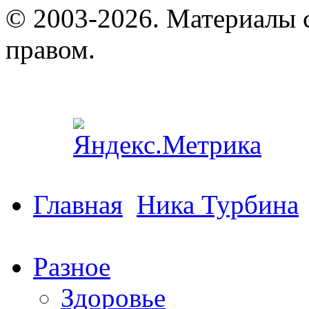
© 2003-2026. Материалы 
правом.
Главная
Ника Турбина
Разное
Здоровье