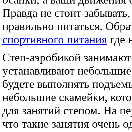
Правда не стоит забывать,
правильно питаться. Обра
спортивного питания
где 
Степ-аэробикой занимаютс
устанавливают небольшие
будете выполнять подъем
небольшие скамейки, кот
для занятий степом. На пе
что такие занятия очень 