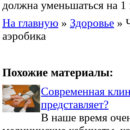
должна уменьшаться на 1 
На главную
»
Здоровье
»
аэробика
Похожие материалы:
Современная клин
представляет?
В наше время оче