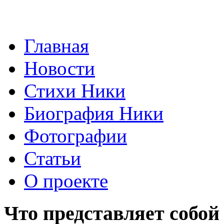
Главная
Новости
Стихи Ники
Биография Ники
Фотографии
Статьи
О проекте
Что представляет собой