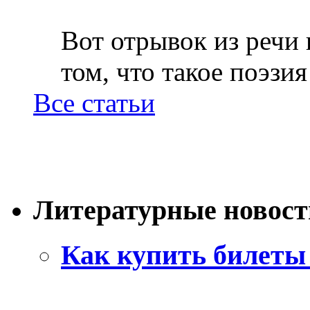
Вот отрывок из речи
том, что такое поэзия 
Все статьи
Литературные новост
Как купить билеты 