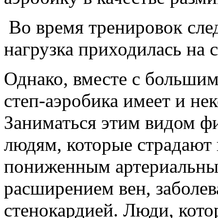
Во время тренировок след
нагрузка приходилась на 
Однако, вместе с большим
степ-аэробика имеет и не
Заниматься этим видом фи
людям, которые страдают 
пониженным артериальны
расширением вен, заболев
стенокардией. Люди, кото