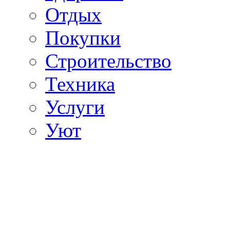
Отдых
Покупки
Строительство
Техника
Услуги
Уют