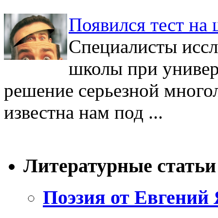
Появился тест на
Специалисты иссл
школы при униве
решение серьезной много
известна нам под ...
Литературные статьи
Поэзия от Евгений 