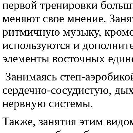
первой тренировки больш
меняют свое мнение. Заня
ритмичную музыку, кроме
используются и дополнит
элементы восточных едино
Занимаясь степ-аэробико
сердечно-сосудистую, ды
нервную системы.
Также, занятия этим видо