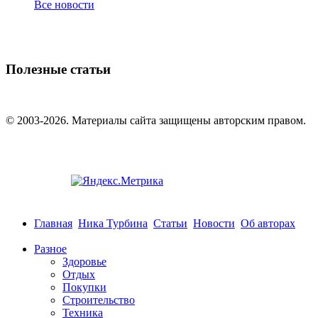
Все новости
Полезные статьи
© 2003-2026. Материалы сайта защищены авторским правом.
Главная
Ника Турбина
Статьи
Новости
Об авторах
Разное
Здоровье
Отдых
Покупки
Строительство
Техника