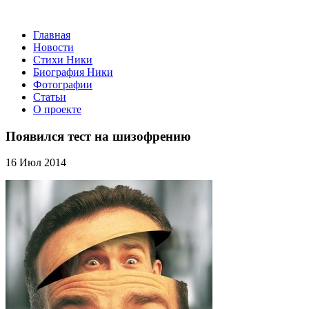
Главная
Новости
Стихи Ники
Биография Ники
Фотографии
Статьи
О проекте
Появился тест на шизофрению
16 Июл 2014