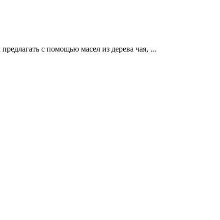
предлагать с помощью масел из дерева чая, ...